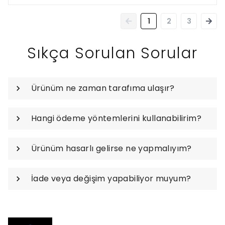
1
2
3
Sıkça Sorulan Sorular
Ürünüm ne zaman tarafıma ulaşır?
Hangi ödeme yöntemlerini kullanabilirim?
Ürünüm hasarlı gelirse ne yapmalıyım?
İade veya değişim yapabiliyor muyum?