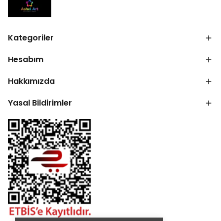
Kategoriler
Hesabım
Hakkımızda
Yasal Bildirimler